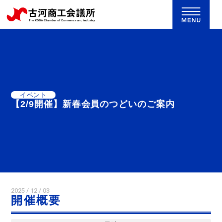
イベント
【2/9開催】新春会員のつどいのご案内
2025 / 12 / 03
開催概要