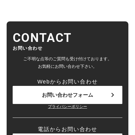
CONTACT
お問い合わせ
ご不明な点等のご質問も受け付けております。
お気軽にお問い合わせ下さい。
Webからお問い合わせ
お問い合わせフォーム
プライバシーポリシー
電話からお問い合わせ